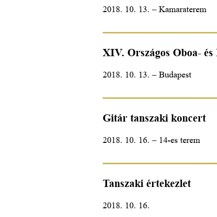
2018. 10. 13. – Kamaraterem
XIV. Országos Oboa- és 
2018. 10. 13. – Budapest
Gitár tanszaki koncert
2018. 10. 16. – 14-es terem
Tanszaki értekezlet
2018. 10. 16.