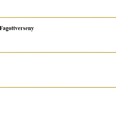
Fagottverseny