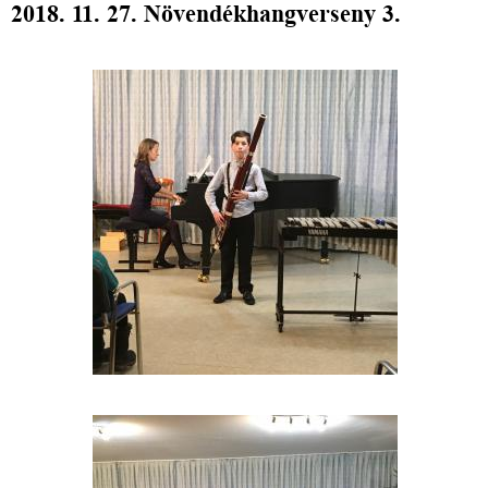
2018. 11. 27. Növendékhangverseny 3.