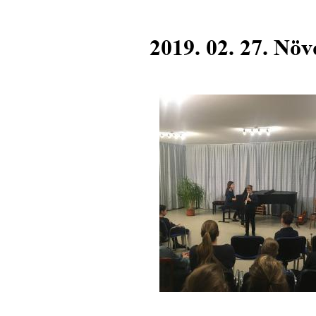
2019. 02. 27. Nö