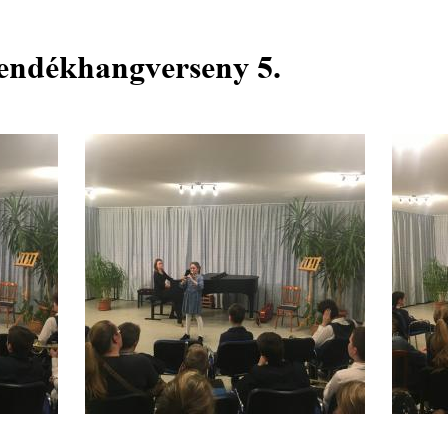
vendékhangverseny 5.