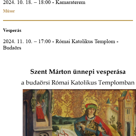
2024. 10. 18. – 18:00 - Kamaraterem
Műsor
Vesperás
2024. 11. 10. – 17:00 - Római Katolikus Templom -
Budaörs