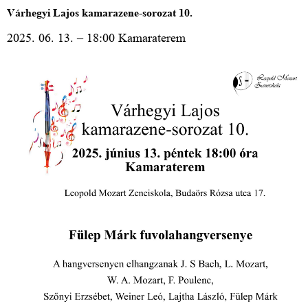
Várhegyi Lajos kamarazene-sorozat 10.
2025. 06. 13. – 18:00 Kamaraterem