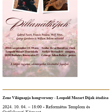
Zene Világnapja hangverseny - Leopold Mozart Díjak átadása
2024. 10. 04. – 18:00 - Református Templom és
Gyülekezeti Központ