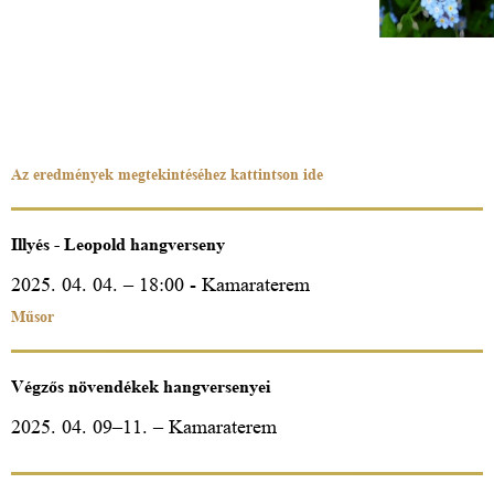
Az eredmények megtekintéséhez kattintson ide
Illyés - Leopold hangverseny
2025. 04. 04. – 18:00 - Kamaraterem
Műsor
Végzős növendékek hangversenyei
2025. 04. 09–11. – Kamaraterem