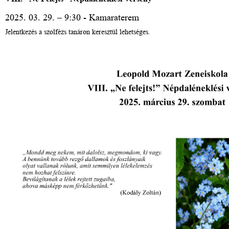
2025. 03. 29. – 9:30 - Kamaraterem
Jelentkezés a szolfézs tanáron keresztül lehetséges.