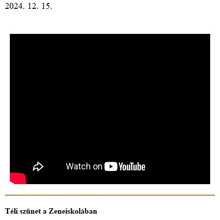
2024. 12. 15.
Téli szünet a Zeneiskolában