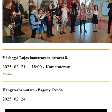
Várhegyi Lajos kamarazene-sorozat 8.
2025. 02. 21. – 18:00 - Kamaraterem
Műsor
Hangszerbemutató - Pagony Óvóda
2025. 02. 24.