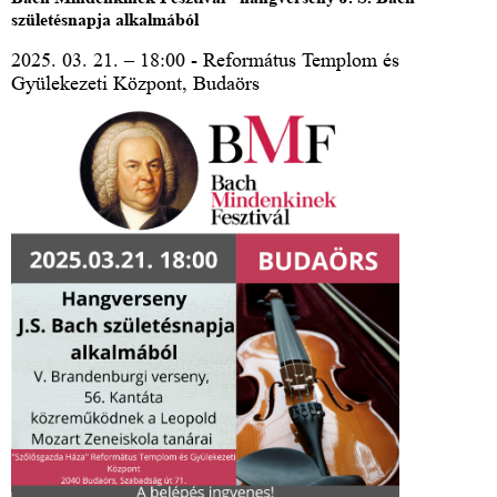
születésnapja alkalmából
2025. 03. 21. – 18:00 - Református Templom és
Gyülekezeti Központ, Budaörs